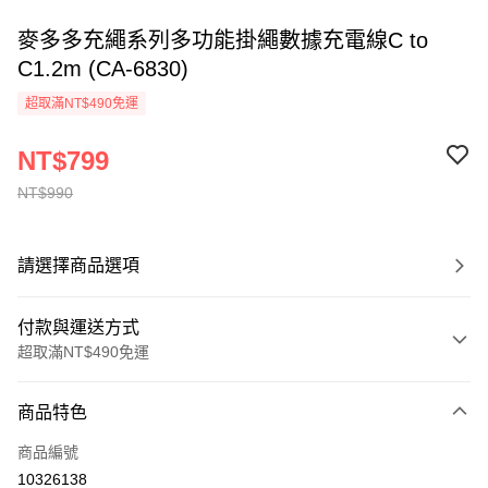
麥多多充繩系列多功能掛繩數據充電線C to
C1.2m (CA-6830)
超取滿NT$490免運
NT$799
NT$990
請選擇商品選項
付款與運送方式
超取滿NT$490免運
付款方式
商品特色
信用卡一次付款
商品編號
超商取貨付款
10326138