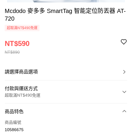
Mcdodo 麥多多 SmartTag 智能定位防丟器 AT-
720
超取滿NT$490免運
NT$590
NT$890
請選擇商品選項
付款與運送方式
超取滿NT$490免運
付款方式
商品特色
信用卡一次付款
商品編號
超商取貨付款
10586675