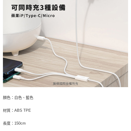
顏色：白色、藍色
材質：ABS TPE
長度：150cm