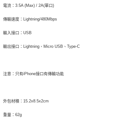
電流：3.5A (Max) / 2A(單口)
傳輸速度：Lightning/480Mbps
輸入接口：USB
輸出接口：Lightning、Micro USB、Type-C
注意：只有iPhone接口有傳輸功能
外包材積：15.2x8.5x2cm
重量：62g