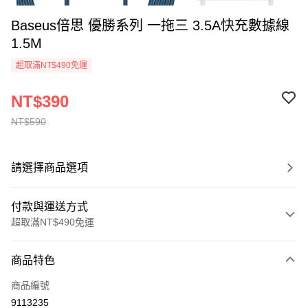
Baseus倍思 優勝系列 一拖三 3.5A快充數據線
1.5M
超取滿NT$490免運
NT$390
NT$590
請選擇商品選項
付款與運送方式
超取滿NT$490免運
付款方式
商品特色
信用卡一次付款
商品編號
超商取貨付款
9113235